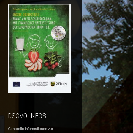
DSGVO-INFOS
Generelle Informationen zur