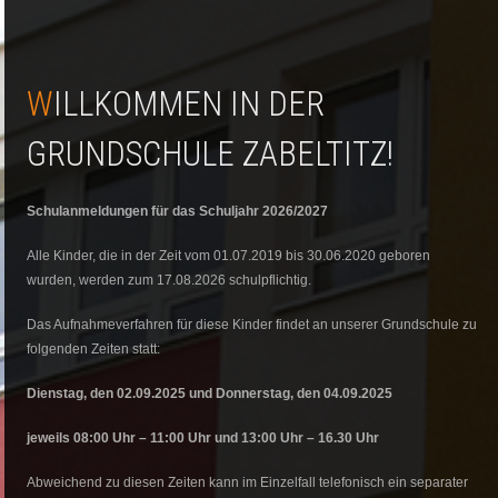
WILLKOMMEN IN DER
GRUNDSCHULE ZABELTITZ!
Schulanmeldungen für das Schuljahr 2026/2027
Alle Kinder, die in der Zeit vom 01.07.2019 bis 30.06.2020 geboren
wurden, werden zum 17.08.2026 schulpflichtig.
Das Aufnahmeverfahren für diese Kinder findet an unserer Grundschule zu
folgenden Zeiten statt:
Dienstag, den 02.09.2025 und Donnerstag, den 04.09.2025
jewei
ls 08:00 Uhr – 11:00 Uhr und 13:00 Uhr – 16.30 Uhr
Abweichend zu diesen Zeiten kann im Einzelfall telefonisch ein separater