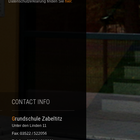
Datenschutzerklärung finden Sie
hier
.
CONTACT INFO
Grundschule Zabeltitz
Unter den Linden 11
Fax: 03522 / 522056