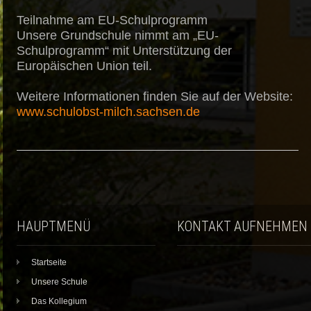
Teilnahme am EU-Schulprogramm
Unsere Grundschule nimmt am „EU-
Schulprogramm“ mit Unterstützung der
Europäischen Union teil.
Weitere Informationen finden Sie auf der Website:
www.schulobst-milch.sachsen.de
HAUPTMENÜ
KONTAKT AUFNEHMEN
Startseite
Unsere Schule
Das Kollegium